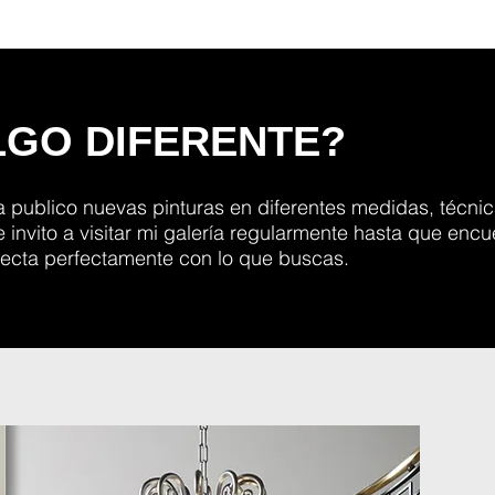
GO DIFERENTE?
publico nuevas pinturas en diferentes medidas, técnic
 invito a visitar mi galería regularmente hasta que encu
ecta perfectamente con lo que buscas.