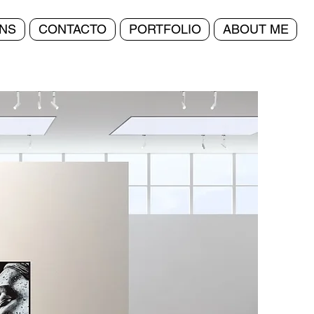
NS
CONTACTO
PORTFOLIO
ABOUT ME