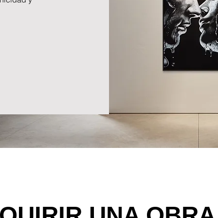
QUIRIR UNA OBRA