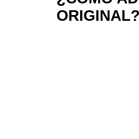
ORIGINAL