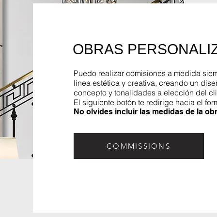
OBRAS PERSONALIZ
Puedo realizar comisiones a medida sie
línea estética y creativa, creando un dise
concepto y tonalidades a elección del cli
El siguiente botón te redirige hacia el for
No olvides incluir las medidas de la ob
COMMISSIONS