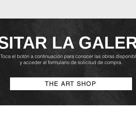
ISITAR LA GALER
Toca el botón a continuación para conocer las obras disponib
y acceder al formulario de solicitud de compra.
THE ART SHOP