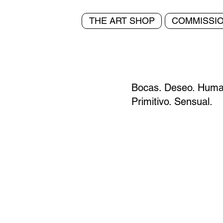
THE ART SHOP
COMMISSI
Bocas. Deseo. Humano
Primitivo. Sensual.