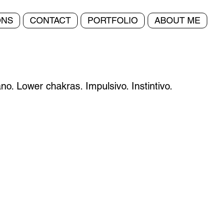
ONS
CONTACT
PORTFOLIO
ABOUT ME
. Lower chakras. Impulsivo. Instintivo.